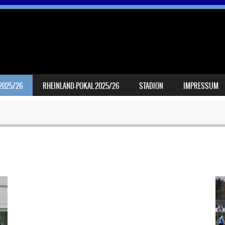
 2025/26
RHEINLAND-POKAL 2025/26
STADION
IMPRESSUM