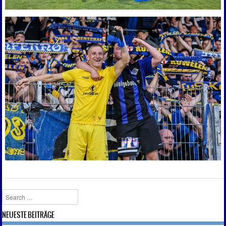
Search
NEUESTE BEITRÄGE