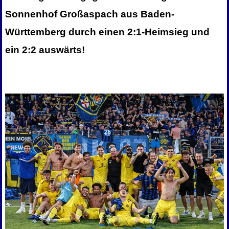
Sonnenhof Großaspach aus Baden-
Württemberg durch einen 2:1-Heimsieg und
ein 2:2 auswärts!