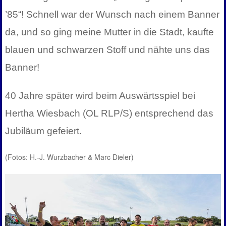
’85“! Schnell war der Wunsch nach einem Banner
da, und so ging meine Mutter in die Stadt, kaufte
blauen und schwarzen Stoff und nähte uns das
Banner!
40 Jahre später wird beim Auswärtsspiel bei
Hertha Wiesbach (OL RLP/S) entsprechend das
Jubiläum gefeiert.
(Fotos: H.-J. Wurzbacher & Marc Dieler)