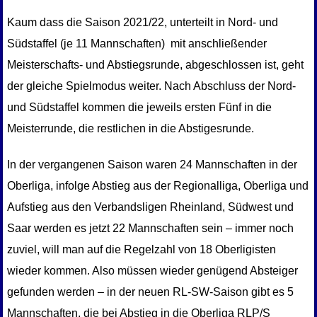
Kaum dass die Saison 2021/22, unterteilt in Nord- und
Südstaffel (je 11 Mannschaften) mit anschließender
Meisterschafts- und Abstiegsrunde, abgeschlossen ist, geht
der gleiche Spielmodus weiter. Nach Abschluss der Nord-
und Südstaffel kommen die jeweils ersten Fünf in die
Meisterrunde, die restlichen in die Abstigesrunde.
In der vergangenen Saison waren 24 Mannschaften in der
Oberliga, infolge Abstieg aus der Regionalliga, Oberliga und
Aufstieg aus den Verbandsligen Rheinland, Südwest und
Saar werden es jetzt 22 Mannschaften sein – immer noch
zuviel, will man auf die Regelzahl von 18 Oberligisten
wieder kommen. Also müssen wieder genügend Absteiger
gefunden werden – in der neuen RL-SW-Saison gibt es 5
Mannschaften, die bei Abstieg in die Oberliga RLP/S