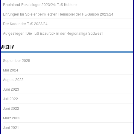
Rheinland-Pokalsieger 2023/24: TuS Koblenz
Ehrungen für Spieler beim letzten Heimspiel der RL-Saison 2023/24
Der Kader der TuS 2023/24
Aufgestiegen! Die TuS ist zurück in der Regionalliga Südwest!
ARCHIV
September 2025
Mai 2024
August 2023
Juni 2023
Juli 2022
Juni 2022
März 2022
Juni 2021