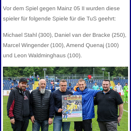
Vor dem Spiel gegen Mainz 05 II wurden diese
spieler für folgende Spiele für die TuS geehrt:
Michael Stahl (300), Daniel van der Bracke (250),
Marcel Wingender (100), Amend Quenaj (100)
und Leon Waldminghaus (100).