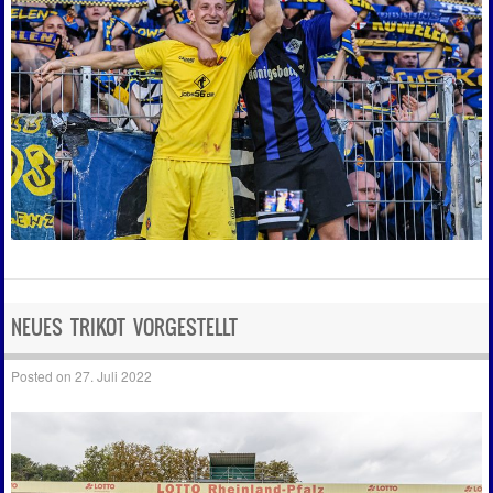
NEUES TRIKOT VORGESTELLT
Posted on
27. Juli 2022