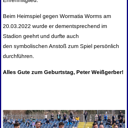
Ehrenmitglied.
Beim Heimspiel gegen Wormatia Worms am
20.03.2022 wurde er dementsprechend im
Stadion geehrt und durfte auch
den symbolischen Anstoß zum Spiel persönlich
durchführen.
Alles Gute zum Geburtstag, Peter Weißgerber!