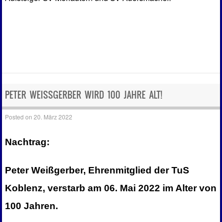
PETER WEISSGERBER WIRD 100 JAHRE ALT!
Posted on
20. März 2022
Nachtrag:
Peter Weißgerber, Ehrenmitglied der TuS
Koblenz, verstarb am 06. Mai 2022 im Alter von
100 Jahren.