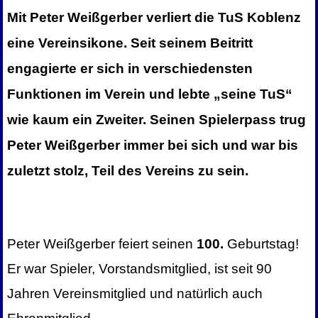
Mit Peter Weißgerber verliert die TuS Koblenz
eine Vereinsikone. Seit seinem Beitritt
engagierte er sich in verschiedensten
Funktionen im Verein und lebte „seine TuS“
wie kaum ein Zweiter. Seinen Spielerpass trug
Peter Weißgerber immer bei sich und war bis
zuletzt stolz, Teil des Vereins zu sein.
Peter Weißgerber feiert seinen
100.
Geburtstag!
Er war Spieler, Vorstandsmitglied, ist seit 90
Jahren Vereinsmitglied und natürlich auch