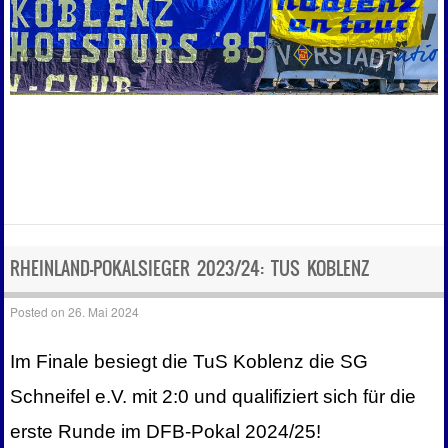
RHEINLAND-POKALSIEGER 2023/24: TUS KOBLENZ
Posted on
26. Mai 2024
Im Finale besiegt die TuS Koblenz die SG
Schneifel e.V. mit 2:0 und qualifiziert sich für die
erste Runde im DFB-Pokal 2024/25!