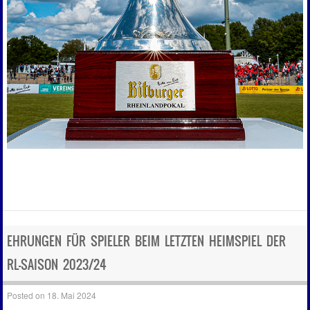
EHRUNGEN FÜR SPIELER BEIM LETZTEN HEIMSPIEL DER
RL-SAISON 2023/24
Posted on
18. Mai 2024