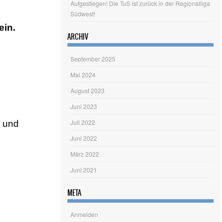
Aufgestiegen! Die TuS ist zurück in der Regionalliga
Südwest!
ein.
ARCHIV
September 2025
Mai 2024
August 2023
Juni 2023
Juli 2022
 und
Juni 2022
März 2022
Juni 2021
META
Anmelden