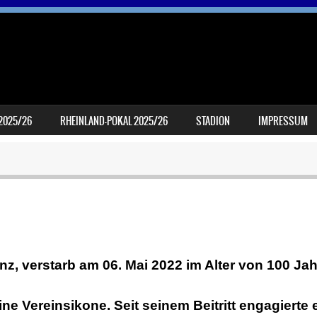
 2025/26
RHEINLAND-POKAL 2025/26
STADION
IMPRESSUM
z, verstarb am 06. Mai 2022 im Alter von 100 Jah
ne Vereinsikone. Seit seinem Beitritt engagierte 