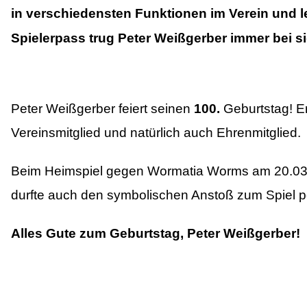
in verschiedensten Funktionen im Verein und l
Spielerpass trug Peter Weißgerber immer bei sic
Peter Weißgerber feiert seinen
100.
Geburtstag! Er 
Vereinsmitglied und natürlich auch Ehrenmitglied.
Beim Heimspiel gegen Wormatia Worms am 20.03.
durfte auch den symbolischen Anstoß zum Spiel p
Alles Gute zum Geburtstag, Peter Weißgerber!