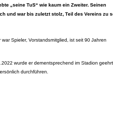
ebte „seine TuS“ wie kaum ein Zweiter. Seinen
h und war bis zuletzt stolz, Teil des Vereins zu s
war Spieler, Vorstandsmitglied, ist seit 90 Jahren
2022 wurde er dementsprechend im Stadion geehrt
ersönlich durchführen.